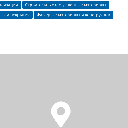
нализации
Строительные и отделочные материалы
ты и покрытия
Фасадные материалы и конструкции