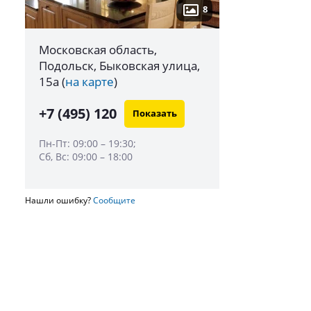
8
Московская область,
Подольск, Быковская улица,
15а
(
на карте
)
+7 (495) 120
Показать
Пн-Пт: 09:00 – 19:30;
Сб, Вс: 09:00 – 18:00
Нашли ошибку?
Сообщите