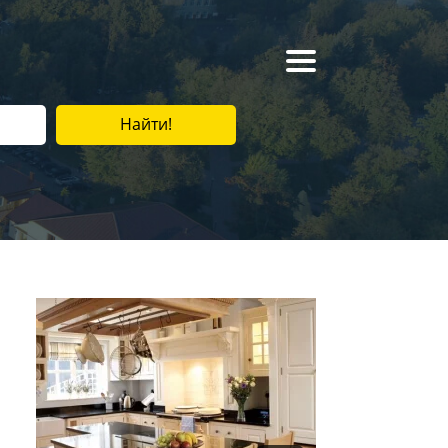
Найти!