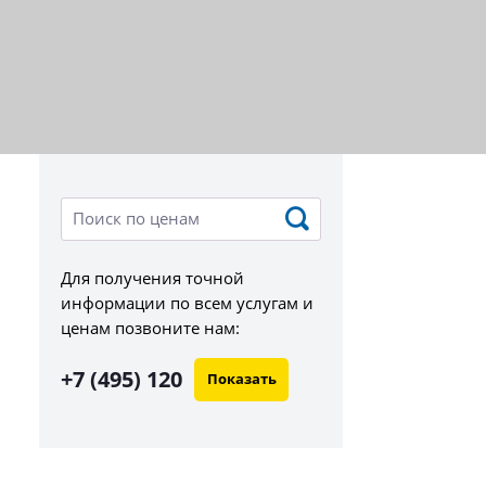
Для получения точной
информации по всем услугам и
ценам позвоните нам:
+7 (495) 120
Показать