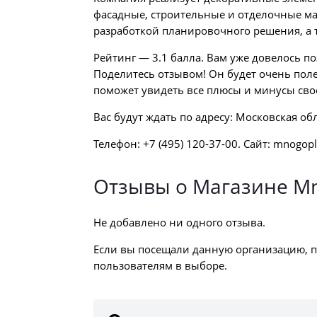
фасадные, строительные и отделочные ма
разработкой планировочного решения, а 
Рейтинг — 3.1 балла. Вам уже довелось по
Поделитесь отзывом! Он будет очень пол
поможет увидеть все плюсы и минусы сво
Вас будут ждать по адресу: Московская обл
Телефон: +7 (495) 120-37-00. Сайт: mnogopl
Отзывы о Магазине Mno
Не добавлено ни одного отзыва.
Если вы посещали данную организацию, п
пользователям в выборе.