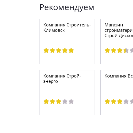
Рекомендуем
Компания Строитель-
Магазин
Климовск
стройматери
Строй Диско
Компания Строй-
Компания Вс
энерго