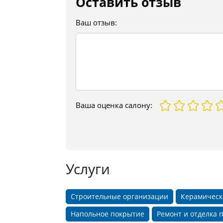
Оставить отзыв
Ваш отзыв:
Ваша оценка
салону
:
Услуги
Строительные организации
Керамическ
Напольное покрытие
Ремонт и отделка