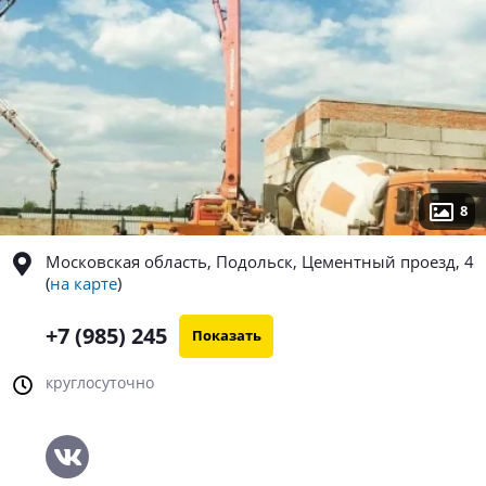
8
Московская область, Подольск, Цементный проезд, 4
(
на карте
)
+7 (985) 245
Показать
круглосуточно