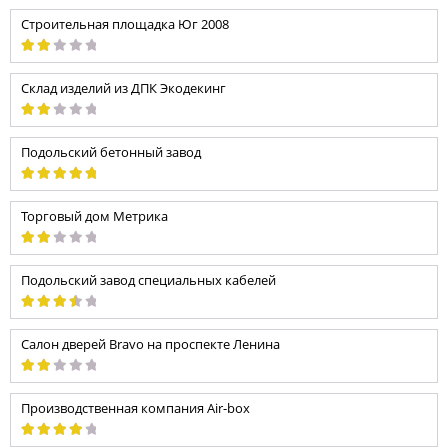
Строительная площадка Юг 2008
Склад изделий из ДПК Экодекинг
Подольский бетонный завод
Торговый дом Метрика
Подольский завод специальных кабелей
Салон дверей Bravo на проспекте Ленина
Производственная компания Air-box