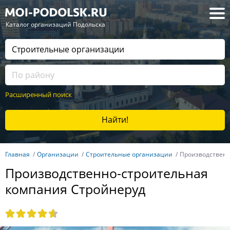
— Каталог организаций Подольска
Расширенный поиск
Найти!
Главная
Организации
Строительные организации
Производственн
Производственно-строительная
компания Стройнеруд