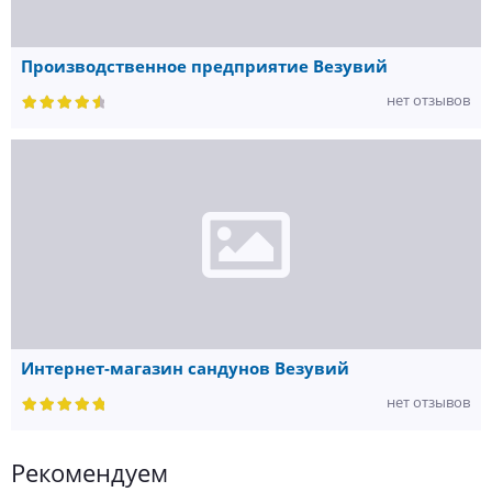
Производственное предприятие Везувий
нет отзывов
Интернет-магазин сандунов Везувий
нет отзывов
Рекомендуем