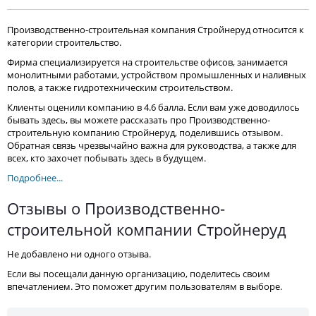
Производственно-строительная компания Стройнеруд относится к
категории строительство.
Фирма специализируется на строительстве офисов, занимается
монолитными работами, устройством промышленных и наливных
полов, а также гидротехническим строительством.
Клиенты оценили компанию в 4.6 балла. Если вам уже доводилось
бывать здесь, вы можете рассказать про Производственно-
строительную компанию Стройнеруд, поделившись отзывом.
Обратная связь чрезвычайно важна для руководства, а также для
всех, кто захочет побывать здесь в будущем.
Подробнее...
Отзывы о Производственно-
строительной компании Стройнеруд
Не добавлено ни одного отзыва.
Если вы посещали данную организацию, поделитесь своим
впечатлением. Это поможет другим пользователям в выборе.