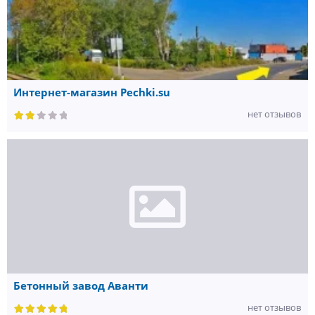
Интернет-магазин Pechki.su
нет отзывов
Бетонный завод Аванти
нет отзывов