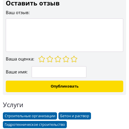
Оставить отзыв
Ваш отзыв:
Ваша оценка
:
Ваше имя:
Опубликовать
Услуги
Строительные организации
Бетон и раствор
Гидротехническое строительство