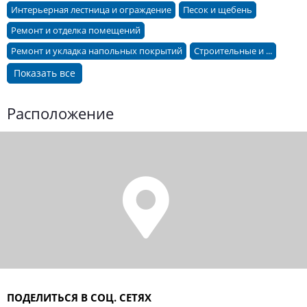
Интерьерная лестница и ограждение
Песок и щебень
Ремонт и отделка помещений
Ремонт и укладка напольных покрытий
Строительные и ...
Показать все
Расположение
ПОДЕЛИТЬСЯ В СОЦ. СЕТЯХ