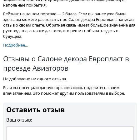
напольные покрытия.
Рейтинг на нашем портале — 2 балла. Если вы ранее уже были
здесь, вы можете рассказать про Салон декора Европласт, написав
отзыв о своем опыте. Обратная связь имеет большое значение для
руководства, а также для всех, кто решит побывать здесь в
будущем.
Подробнее...
Отзывы о Салоне декора Европласт в
проезде Авиаторов
Не добавлено ни одного отзыва.
Если вы посещали данную организацию, поделитесь своим
впечатлением. Это поможет другим пользователям в выборе.
Оставить отзыв
Ваш отзыв: