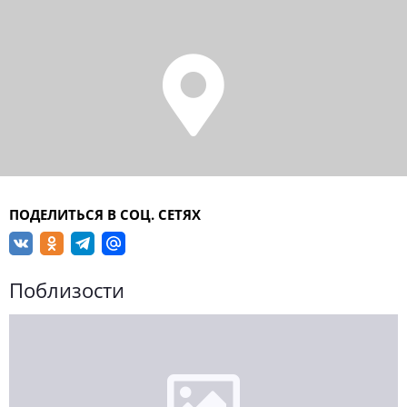
ПОДЕЛИТЬСЯ В СОЦ. СЕТЯХ
Поблизости