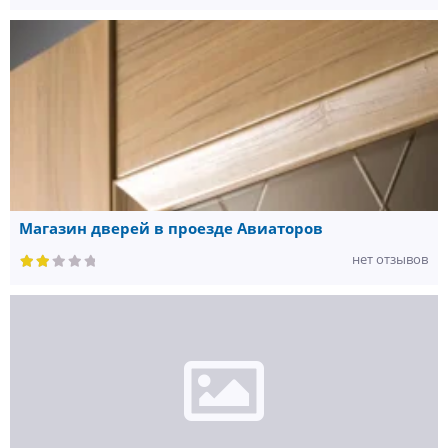
Магазин дверей в проезде Авиаторов
нет отзывов