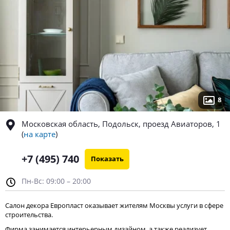
8
Московская область, Подольск, проезд Авиаторов, 1
(
на карте
)
+7 (495) 740
Показать
Пн-Вс: 09:00 – 20:00
Салон декора Европласт оказывает жителям Москвы услуги в сфере
строительства.
Фирма занимается интерьерным дизайном, а также реализует