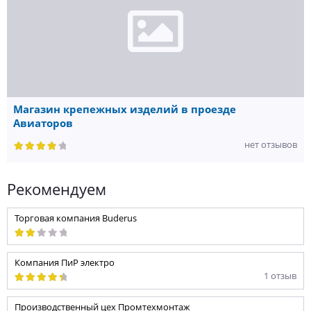
Магазин крепежных изделий в проезде
Авиаторов
нет отзывов
Рекомендуем
Торговая компания Buderus
Компания ПиР электро
1 отзыв
Производственный цех Промтехмонтаж