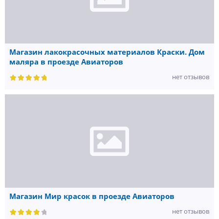
Магазин лакокрасочных материалов Краски. Дом
маляра в проезде Авиаторов
нет отзывов
Магазин Мир красок в проезде Авиаторов
нет отзывов