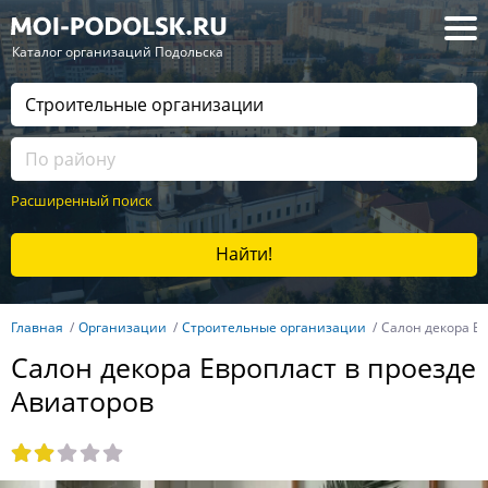
— Каталог организаций Подольска
Расширенный поиск
Найти!
Главная
Организации
Строительные организации
Салон декора Ев
Салон декора Европласт в проезде
Авиаторов