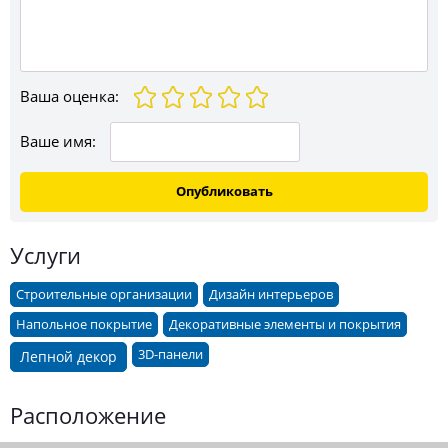
Ваша оценка
:
Ваше имя:
Опубликовать
Услуги
Строительные организации
Дизайн интерьеров
Напольное покрытие
Декоративные элементы и покрытия
3D-панели
Лепной декор
Расположение