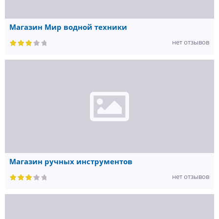
Магазин Мир водной техники
нет отзывов
Магазин ручных инструментов
нет отзывов