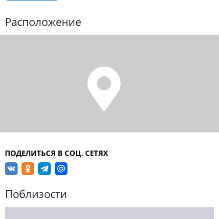
Расположение
ПОДЕЛИТЬСЯ В СОЦ. СЕТЯХ
Поблизости