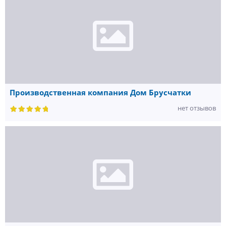
Производственная компания Дом Брусчатки
нет отзывов