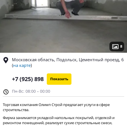
8
Московская область, Подольск, Цементный проезд, 6
(
на карте
)
+7 (925) 898
Показать
Пн-Вс: 08:00 – 00:00
Торговая компания Олимп Строй предлагает услуги в сфере
строительства.
Фирма занимается укладкой напольных покрытий, отделкой и
ремонтом помещений, реализует сухие строительные смеси,