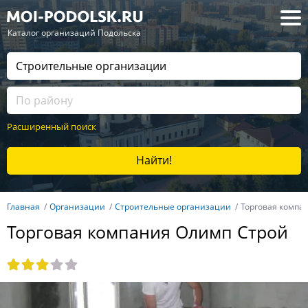
— Каталог организаций Подольска
Расширенный поиск
Найти!
Главная
Организации
Строительные организации
Торговая компа
Торговая компания Олимп Строй