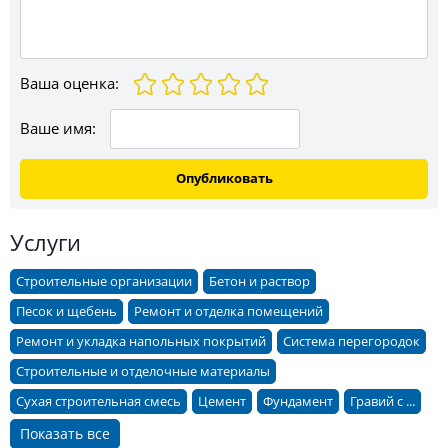
Ваша оценка
:
Ваше имя:
Опубликовать
Услуги
Строительные организации
Бетон и раствор
Песок и щебень
Ремонт и отделка помещений
Ремонт и укладка напольных покрытий
Система перегородок
Строительные и отделочные материалы
Сухая строительная смесь
Цемент
Фундамент
Гравий с ...
Показать все