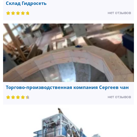
Склад Гидросеть
нет отзывов
Торгово-производственная компания Сергеев чан
нет отзывов