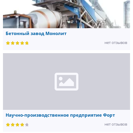
Бетонный завод Монолит
нет отзывов
Научно-производственное предприятие Форт
нет отзывов