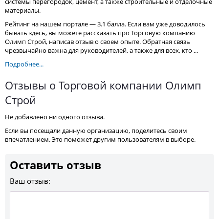
системы перегородок, цемент, а также строительные и отделочные
материалы.
Рейтинг на нашем портале — 3.1 балла. Если вам уже доводилось
бывать здесь, вы можете рассказать про Торговую компанию
Олимп Строй, написав отзыв о своем опыте. Обратная связь
чрезвычайно важна для руководителей, а также для всех, кто ...
Подробнее...
Отзывы о Торговой компании Олимп
Строй
Не добавлено ни одного отзыва.
Если вы посещали данную организацию, поделитесь своим
впечатлением. Это поможет другим пользователям в выборе.
Оставить отзыв
Ваш отзыв: