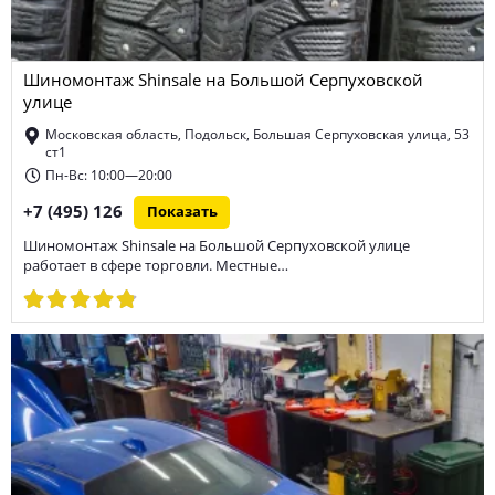
Шиномонтаж Shinsale на Большой Серпуховской
улице
Московская область, Подольск, Большая Серпуховская улица, 53
ст1
Пн-Вс: 10:00—20:00
+7 (495) 126
Показать
Шиномонтаж Shinsale на Большой Серпуховской улице
работает в сфере торговли. Местные…