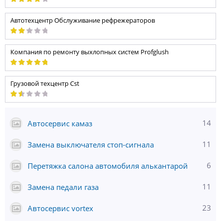
Автотехцентр Обслуживание рефрежераторов
Компания по ремонту выхлопных систем Profglush
Грузовой техцентр Cst
14
Автосервис камаз
11
Замена выключателя стоп-сигнала
6
Перетяжка салона автомобиля алькантарой
11
Замена педали газа
23
Автосервис vortex