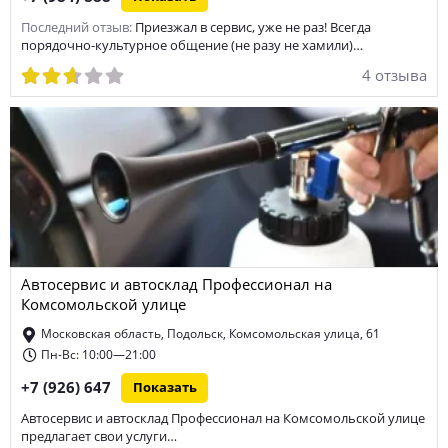
Последний отзыв:
Приезжал в сервис, уже не раз! Всегда
порядочно-культурное общение (не разу не хамили)…
4 отзыва
Автосервис и автосклад Профессионал на
Комсомольской улице
Московская область, Подольск, Комсомольская улица, 61
Пн-Вс: 10:00—21:00
+7 (926) 647
Показать
Автосервис и автосклад Профессионал на Комсомольской улице
предлагает свои услуги…