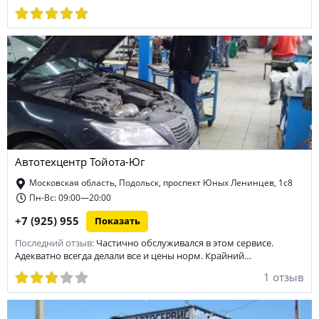
Автотехцентр Тойота-Юг
Московская область, Подольск, проспект Юных Ленинцев, 1с8
Пн-Вс: 09:00—20:00
+7 (925) 955
Показать
Последний отзыв:
Частично обслуживался в этом сервисе.
Адекватно всегда делали все и цены норм. Крайний…
1 отзыв