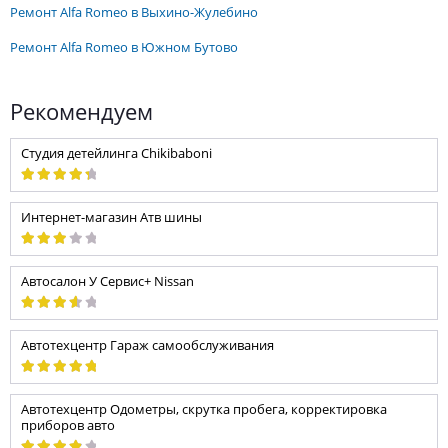
ремонт Alfa Romeo в Выхино-Жулебино
ремонт Alfa Romeo в Южном Бутово
Рекомендуем
Студия детейлинга Chikibaboni
Интернет-магазин Атв шины
Автосалон У Сервис+ Nissan
Автотехцентр Гараж самообслуживания
Автотехцентр Одометры, скрутка пробега, корректировка
приборов авто