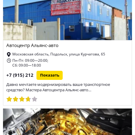
Автоцентр Альянс-авто
Московская область, Подольск, улица Курчатова, 65
Пн-Пт: 09:00—20:00;
Сб: 09:00—18:00
+7 (915) 212
Показать
Давно мечтаете модернизировать ваше транспортное
средство? Мастера Автоцентра Альянс-авто…