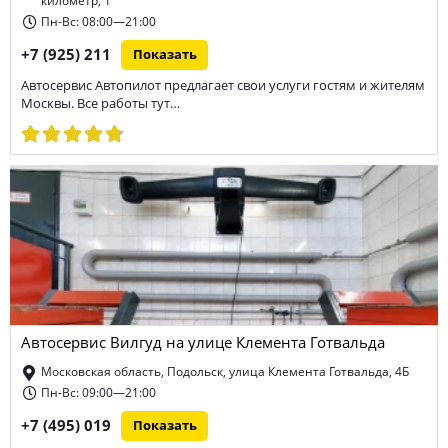
километр, 1
Пн-Вс: 08:00—21:00
+7 (925) 211
Показать
Автосервис Автопилот предлагает свои услуги гостям и жителям
Москвы. Все работы тут…
Автосервис Вилгуд на улице Клемента Готвальда
Московская область, Подольск, улица Клемента Готвальда, 4Б
Пн-Вс: 09:00—21:00
+7 (495) 019
Показать