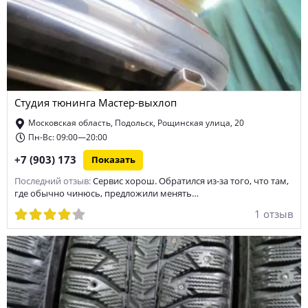
Студия тюнинга Мастер-выхлоп
Московская область, Подольск, Рощинская улица, 20
Пн-Вс: 09:00—20:00
+7 (903) 173
Показать
Последний отзыв:
Сервис хорош. Обратился из-за того, что там,
где обычно чинюсь, предложили менять…
1 отзыв