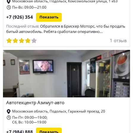
Московская область, Подольск, Комсомольская улица, 1 к63
Пн-Вс: 09:00—21:00
+7 (926) 354
Показать
Последний отзыв:
Обратился в Брискер Моторс, что бы продать
битый автомобиль. Ребята сработали оперативно…
1 отзыв
Автотехцентр Азимут-авто
Московская область, Подольск, Гаражный проезд, 20
Пн-Пт: 09:00—19:00;
Сб, Вс: 10:00—19:00
+7 (984) 888
Показать