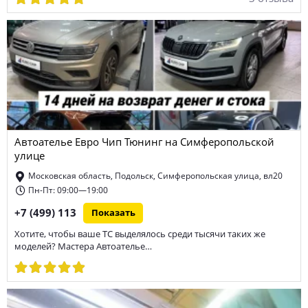
Автоателье Евро Чип Тюнинг на Симферопольской
улице
Московская область, Подольск, Симферопольская улица, вл20
Пн-Пт: 09:00—19:00
+7 (499) 113
Показать
Хотите, чтобы ваше ТС выделялось среди тысячи таких же
моделей? Мастера Автоателье…