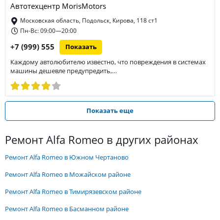
Автотехцентр MorisMotors
Московская область, Подольск, Кирова, 118 ст1
Пн-Вс: 09:00—20:00
+7 (999) 555
Показать
Каждому автолюбителю известно, что повреждения в системах
машины дешевле предупредить,…
Показать еще
ремонт Alfa Romeo в других районах
ремонт Alfa Romeo в Южном Чертаново
ремонт Alfa Romeo в Можайском районе
ремонт Alfa Romeo в Тимирязевском районе
ремонт Alfa Romeo в Басманном районе