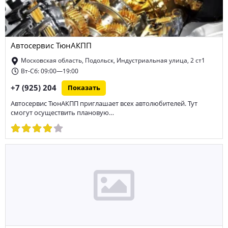
Автосервис ТюнАКПП
Московская область, Подольск, Индустриальная улица, 2 ст1
Вт-Сб: 09:00—19:00
+7 (925) 204
Показать
Автосервис ТюнАКПП приглашает всех автолюбителей. Тут
смогут осуществить плановую…