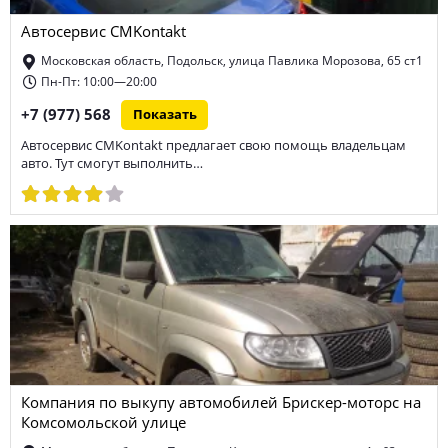
Автосервис CMKontakt
Московская область, Подольск, улица Павлика Морозова, 65 ст1
Пн-Пт: 10:00—20:00
+7 (977) 568
Показать
Автосервис CMKontakt предлагает свою помощь владельцам
авто. Тут смогут выполнить…
Компания по выкупу автомобилей Брискер-моторс на
Комсомольской улице