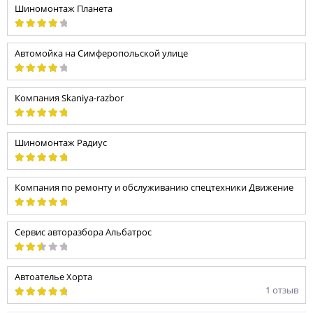
Шиномонтаж Планета
Автомойка на Симферопольской улице
Компания Skaniya-razbor
Шиномонтаж Радиус
Компания по ремонту и обслуживанию спецтехники Движение
Сервис авторазбора Альбатрос
Автоателье Хорта
1 отзыв