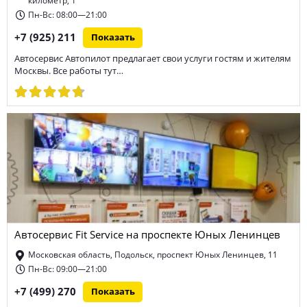
километр, 1
Пн-Вс: 08:00—21:00
+7 (925) 211
Показать
Автосервис Автопилот предлагает свои услуги гостям и жителям
Москвы. Все работы тут…
Автосервис Fit Service на проспекте Юных Ленинцев
Московская область, Подольск, проспект Юных Ленинцев, 11
Пн-Вс: 09:00—21:00
+7 (499) 270
Показать