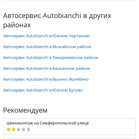
автосервис Autobianchi в других
районах
автосервис Autobianchi в Южном Чертаново
автосервис Autobianchi в Можайском районе
автосервис Autobianchi в Тимирязевском районе
автосервис Autobianchi в Басманном районе
автосервис Autobianchi в Выхино-Жулебино
автосервис Autobianchi в Южном Бутово
Рекомендуем
Шиномонтаж на Симферопольской улице