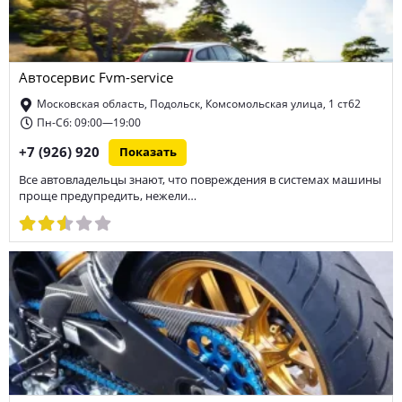
Автосервис Fvm-service
Московская область, Подольск, Комсомольская улица, 1 ст62
Пн-Сб: 09:00—19:00
+7 (926) 920
Показать
Все автовладельцы знают, что повреждения в системах машины
проще предупредить, нежели…