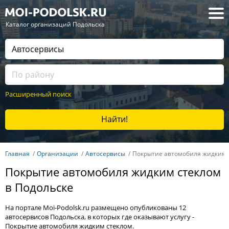
— Каталог организаций Подольска
Расширенный поиск
Найти!
Главная
Организации
Автосервисы
Покрытие автомобиля жидким 
Покрытие автомобиля жидким стеклом
в Подольске
На портале Moi-Podolsk.ru размещено опубликованы 12
автосервисов Подольска, в которых где оказывают услугу -
Покрытие автомобиля жидким стеклом.