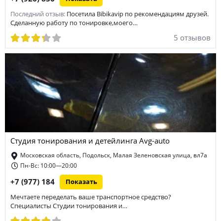
Последний отзыв:
Посетила Bibikavip по рекомендациям друзей.
Сделанную работу по тонировке,моего…
5 отзывов
Студия тонирования и детейлинга Avg-auto
Московская область, Подольск, Малая Зеленовская улица, вл7а
Пн-Вс: 10:00—20:00
+7 (977) 184
Показать
Мечтаете переделать ваше транспортное средство?
Специалисты Студии тонирования и…