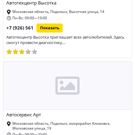
Автотехцентр Высотка
Московская область, Подольск, Высотная улица, 14
Пн-Вс: 09:00—19:00
+7 (926) 561
Показать
Автотехцентр Высотка приглашает всех автолюбителей. Здесь
смогут провести диагностику,…
Автосервис Арт
Московская область, Подольск, микрорайон Климовск,
Московская улица, 19
Пн-Вс: 09:00—20:00