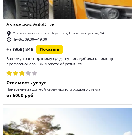
Автосервис AutoDrive
Московская область, Подольск, Высотная улица, 14
Пн-Вс: 09:00—19:00
+7 (968) 848
Показать
Вашему транспортному средству понадобилась помощь
профессионала? Вы можете обратиться…
Стоимость услуг
Нанесение защитной керамики или жидкого стекла
от 5000 руб