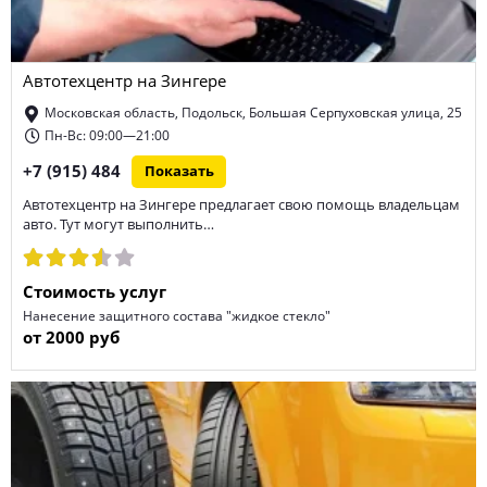
Автотехцентр на Зингере
Московская область, Подольск, Большая Серпуховская улица, 25
Пн-Вс: 09:00—21:00
+7 (915) 484
Показать
Автотехцентр на Зингере предлагает свою помощь владельцам
авто. Тут могут выполнить…
Стоимость услуг
Нанесение защитного состава "жидкое стекло"
от 2000 руб