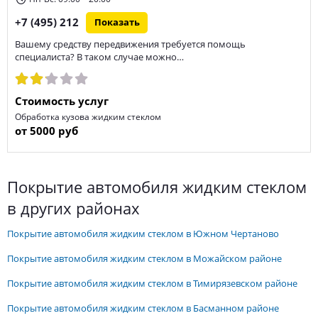
+7 (495) 212
Показать
Вашему средству передвижения требуется помощь
специалиста? В таком случае можно…
Стоимость услуг
Обработка кузова жидким стеклом
от 5000 руб
покрытие автомобиля жидким стеклом
в других районах
покрытие автомобиля жидким стеклом в Южном Чертаново
покрытие автомобиля жидким стеклом в Можайском районе
покрытие автомобиля жидким стеклом в Тимирязевском районе
покрытие автомобиля жидким стеклом в Басманном районе