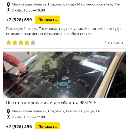
Московская область, Подольск, улица Машиностроителей, 44в
Пн-Вс: 10:30—19:00
+7 (926) 699
Показать
Последний отзыв:
Тонировал на днях у них. Не понимаю откуда
столько позитивных отзывов. На любом стекле…
4 отзыва
Центр тонирования и детейлинга RESTYLE
Московская область, Подольск, Высотная улица, 14
Пн-Вс: 10:00—22:00
+7 (926) 496
Показать