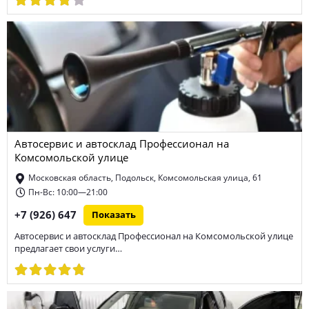
Автосервис и автосклад Профессионал на
Комсомольской улице
Московская область, Подольск, Комсомольская улица, 61
Пн-Вс: 10:00—21:00
+7 (926) 647
Показать
Автосервис и автосклад Профессионал на Комсомольской улице
предлагает свои услуги…