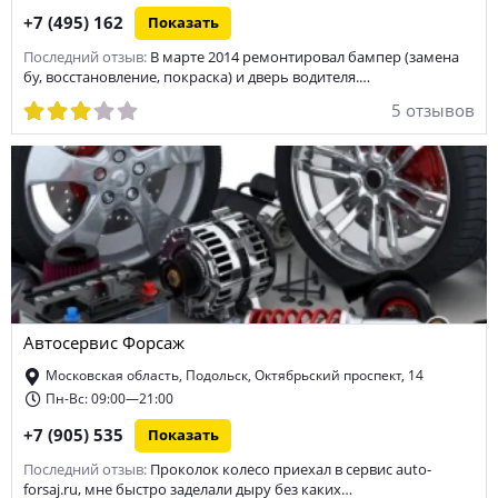
+7 (495) 162
Показать
Последний отзыв:
В марте 2014 ремонтировал бампер (замена
бу, восстановление, покраска) и дверь водителя.…
5 отзывов
Автосервис Форсаж
Московская область, Подольск, Октябрьский проспект, 14
Пн-Вс: 09:00—21:00
+7 (905) 535
Показать
Последний отзыв:
Проколок колесо приехал в сервис auto-
forsaj.ru, мне быстро заделали дыру без каких…