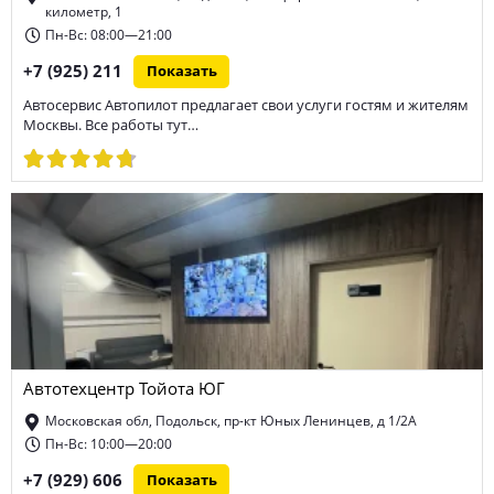
километр, 1
Пн-Вс: 08:00—21:00
+7 (925) 211
Показать
Автосервис Автопилот предлагает свои услуги гостям и жителям
Москвы. Все работы тут…
Автотехцентр Тойота ЮГ
Московская обл, Подольск, пр-кт Юных Ленинцев, д 1/2А
Пн-Вс: 10:00—20:00
+7 (929) 606
Показать