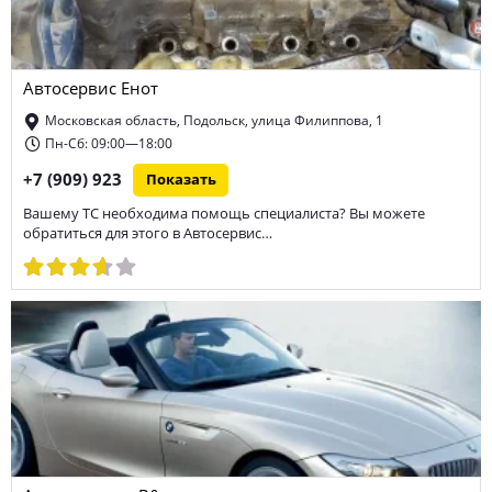
Автосервис Енот
Московская область, Подольск, улица Филиппова, 1
Пн-Сб: 09:00—18:00
+7 (909) 923
Показать
Вашему ТС необходима помощь специалиста? Вы можете
обратиться для этого в Автосервис…