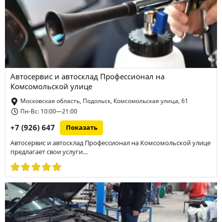
Автосервис и автосклад Профессионал на
Комсомольской улице
Московская область, Подольск, Комсомольская улица, 61
Пн-Вс: 10:00—21:00
+7 (926) 647
Показать
Автосервис и автосклад Профессионал на Комсомольской улице
предлагает свои услуги…