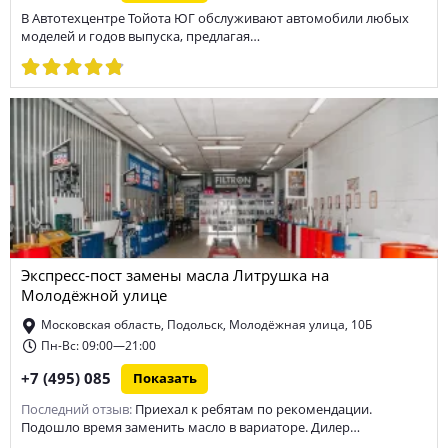
В Автотехцентре Тойота ЮГ обслуживают автомобили любых
моделей и годов выпуска, предлагая…
Экспресс-пост замены масла Литрушка на
Молодёжной улице
Московская область, Подольск, Молодёжная улица, 10Б
Пн-Вс: 09:00—21:00
+7 (495) 085
Показать
Последний отзыв:
Приехал к ребятам по рекомендации.
Подошло время заменить масло в вариаторе. Дилер…