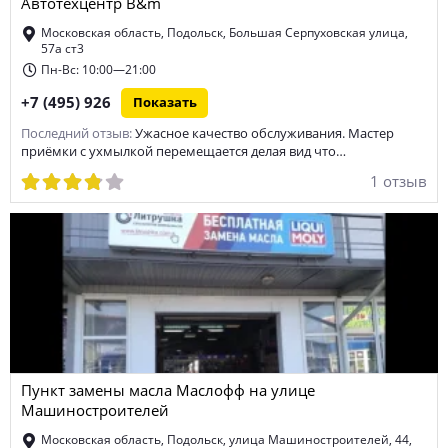
Автотехцентр B&m
Московская область, Подольск, Большая Серпуховская улица,
57а ст3
Пн-Вс: 10:00—21:00
+7 (495) 926
Показать
Последний отзыв:
Ужасное качество обслуживания. Мастер
приёмки с ухмылкой перемещается делая вид что…
1 отзыв
Пункт замены масла Маслофф на улице
Машиностроителей
Московская область, Подольск, улица Машиностроителей, 44,