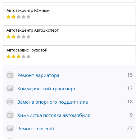
Автотехцентр Южный
Автотехцентр АвтоЭксперт
Автосервис Грузовой
15
Ремонт вариатора
17
Коммерческий транспорт
18
Замена опорного подшипника
9
Химчистка потолка автомобиля
27
Ремонт maserati