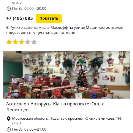
стр. 3
Пн-Вс: 09:00—20:00
+7 (495) 085
Показать
В Пункте замены масла Маслофф на улице Машиностроителей
предлагают осуществить достаточно…
Автосалон Авторусь, Kia на проспекте Юных
Ленинцев
Московская область, Подольск, проспект Юных Ленинцев, 1И,
стр. 1
Пн-Вс: 08:00—21:00