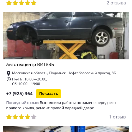
2 отзыва
Автотехцентр ВИТЯЗЬ
Московская область, Подольск, Нефтебазовский проезд, 8Б
Пн-Пт: 10:00—20:00;
Сб: 10:00—19:00
+7 (925) 364
Показать
Последний отзыв:
Выполнили работы по замене переднего
правого крыла, ремонт правой передней двери.…
1 отзыв