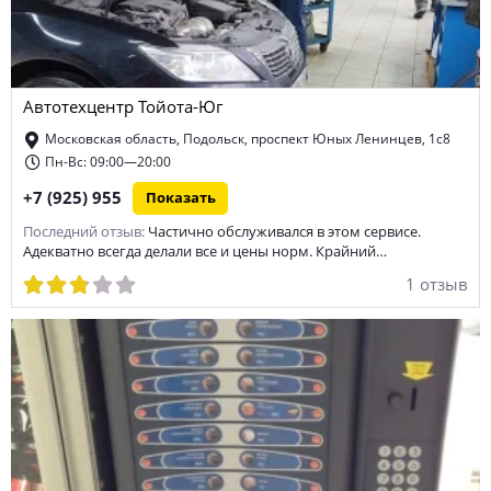
Автотехцентр Тойота-Юг
Московская область, Подольск, проспект Юных Ленинцев, 1с8
Пн-Вс: 09:00—20:00
+7 (925) 955
Показать
Последний отзыв:
Частично обслуживался в этом сервисе.
Адекватно всегда делали все и цены норм. Крайний…
1 отзыв