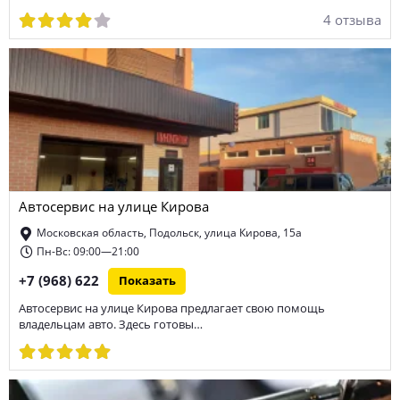
4 отзыва
Автосервис на улице Кирова
Московская область, Подольск, улица Кирова, 15а
Пн-Вс: 09:00—21:00
+7 (968) 622
Показать
Автосервис на улице Кирова предлагает свою помощь
владельцам авто. Здесь готовы…