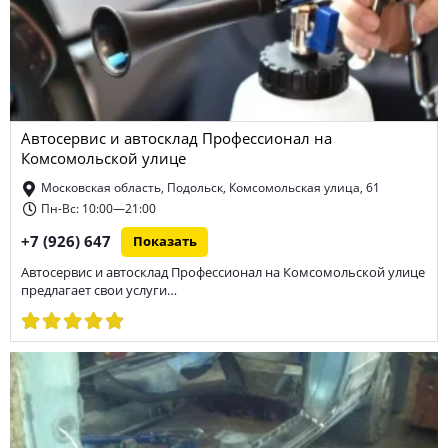
Автосервис и автосклад Профессионал на
Комсомольской улице
Московская область, Подольск, Комсомольская улица, 61
Пн-Вс: 10:00—21:00
+7 (926) 647
Показать
Автосервис и автосклад Профессионал на Комсомольской улице
предлагает свои услуги…