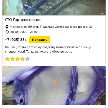
СТО Гортранссервис
Московская область, Подольск, Домодедовское шоссе, 12
Пн-Вс: 09:00—21:00
+7 (925) 834
Показать
Вашему транспортному средству понадобилась помощь
специалиста? Тогда вы можете обратиться…