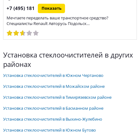
+7 (495) 181
Показать
Мечтаете переделать ваше транспортное средство?
Специалисты Renault Авторусь Подольск…
установка стеклоочистителей в других
районах
установка стеклоочистителей в Южном Чертаново
установка стеклоочистителей в Можайском районе
установка стеклоочистителей в Тимирязевском районе
установка стеклоочистителей в Басманном районе
установка стеклоочистителей в Выхино-Жулебино
установка стеклоочистителей в Южном Бутово