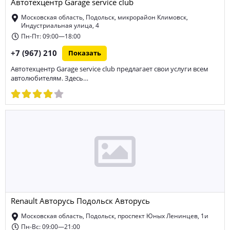
Автотехцентр Garage service club
Московская область, Подольск, микрорайон Климовск,
Индустриальная улица, 4
Пн-Пт: 09:00—18:00
+7 (967) 210
Показать
Автотехцентр Garage service club предлагает свои услуги всем
автолюбителям. Здесь…
Renault Авторусь Подольск Авторусь
Московская область, Подольск, проспект Юных Ленинцев, 1и
Пн-Вс: 09:00—21:00