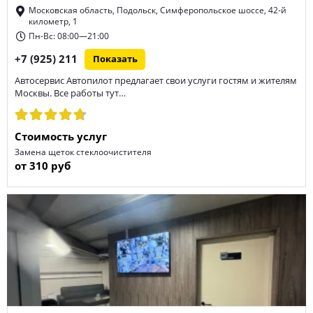
Московская область, Подольск, Симферопольское шоссе, 42-й
километр, 1
Пн-Вс: 08:00—21:00
+7 (925) 211
Показать
Автосервис Автопилот предлагает свои услуги гостям и жителям
Москвы. Все работы тут…
Стоимость услуг
Замена щеток стеклоочистителя
от 310 руб