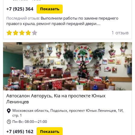
+7 (925) 364
Показать
Последний отзыв:
Выполнили работы по замене переднего
правого крыла, ремонт правой передней двери.…
1 отзыв
Автосалон Авторусь, Kia на проспекте Юных
Ленинцев
Московская область, Подольск, проспект Юных Ленинцев, 1И,
стр. 1
Пн-Вс: 08:00—21:00
+7 (495) 162
Показать