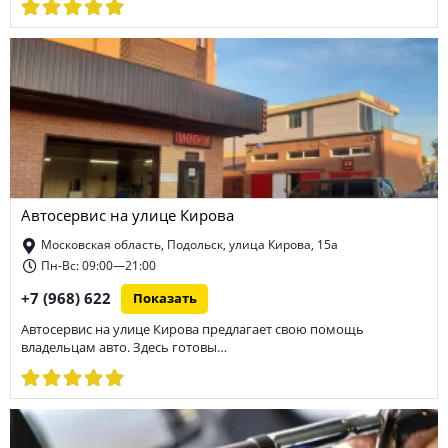
Автосервис на улице Кирова
Московская область, Подольск, улица Кирова, 15а
Пн-Вс: 09:00—21:00
+7 (968) 622
Показать
Автосервис на улице Кирова предлагает свою помощь
владельцам авто. Здесь готовы…