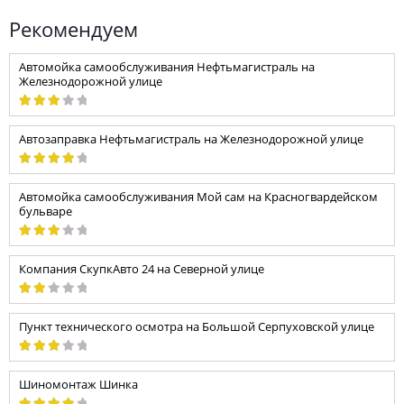
Рекомендуем
Автомойка самообслуживания Нефтьмагистраль на
Железнодорожной улице
Автозаправка Нефтьмагистраль на Железнодорожной улице
Автомойка самообслуживания Мой сам на Красногвардейском
бульваре
Компания СкупкАвто 24 на Северной улице
Пункт технического осмотра на Большой Серпуховской улице
Шиномонтаж Шинка